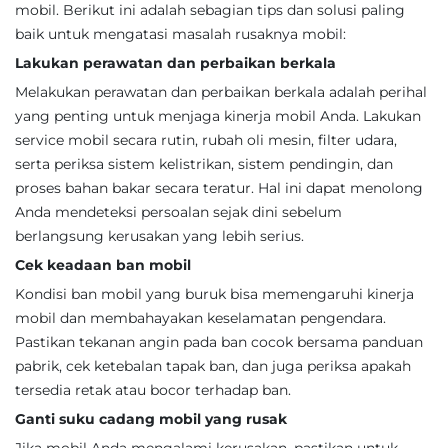
mobil. Berikut ini adalah sebagian tips dan solusi paling
baik untuk mengatasi masalah rusaknya mobil:
Lakukan perawatan dan perbaikan berkala
Melakukan perawatan dan perbaikan berkala adalah perihal
yang penting untuk menjaga kinerja mobil Anda. Lakukan
service mobil secara rutin, rubah oli mesin, filter udara,
serta periksa sistem kelistrikan, sistem pendingin, dan
proses bahan bakar secara teratur. Hal ini dapat menolong
Anda mendeteksi persoalan sejak dini sebelum
berlangsung kerusakan yang lebih serius.
Cek keadaan ban mobil
Kondisi ban mobil yang buruk bisa memengaruhi kinerja
mobil dan membahayakan keselamatan pengendara.
Pastikan tekanan angin pada ban cocok bersama panduan
pabrik, cek ketebalan tapak ban, dan juga periksa apakah
tersedia retak atau bocor terhadap ban.
Ganti suku cadang mobil yang rusak