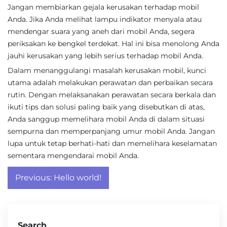
Jangan membiarkan gejala kerusakan terhadap mobil
Anda. Jika Anda melihat lampu indikator menyala atau
mendengar suara yang aneh dari mobil Anda, segera
periksakan ke bengkel terdekat. Hal ini bisa menolong Anda
jauhi kerusakan yang lebih serius terhadap mobil Anda.
Dalam menanggulangi masalah kerusakan mobil, kunci
utama adalah melakukan perawatan dan perbaikan secara
rutin. Dengan melaksanakan perawatan secara berkala dan
ikuti tips dan solusi paling baik yang disebutkan di atas,
Anda sanggup memelihara mobil Anda di dalam situasi
sempurna dan memperpanjang umur mobil Anda. Jangan
lupa untuk tetap berhati-hati dan memelihara keselamatan
sementara mengendarai mobil Anda.
Post
Previous:
Hello world!
navigation
Search