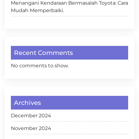
Menangani Kendaraan Bermasalah Toyota: Cara
Mudah Memperbaiki.
Recent Comments
No comments to show.
Archives
December 2024
November 2024