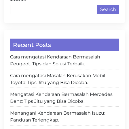
Search
Recent Posts
Cara mengatasi Kendaraan Bermasalah
Peugeot: Tips dan Solusi Terbaik.
Cara mengatasi Masalah Kerusakan Mobil
Toyota: Tips Jitu yang Bisa Dicoba.
Mengatasi Kendaraan Bermasalah Mercedes
Benz: Tips Jitu yang Bisa Dicoba.
Menangani Kendaraan Bermasalah Isuzu:
Panduan Terlengkap.