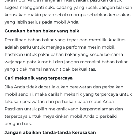
Jika mobil Anda mengalami kerusakan, pastikan untuk
segera mengganti suku cadang yang rusak. Jangan biarkan
kerusakan makin parah sebab mampu sebabkan kerusakan
yang lebih serius pada mobil Anda.
Gunakan bahan bakar yang baik
Pemilihan bahan bakar yang tepat dan memiliki kualitas
adalah perlu untuk menjaga performa mesin mobil.
Pastikan untuk pakai bahan bakar yang sesuai bersama
wejangan pabrik mobil dan jangan memakai bahan bakar
yang tidak mahal namun tidak berkualitas.
Cari mekanik yang terpercaya
Jika Anda tidak dapat lakukan perawatan dan perbaikan
mobil sendiri, maka carilah mekanik yang terpercaya untuk
lakukan perawatan dan perbaikan pada mobil Anda.
Pastikan untuk pilih mekanik yang berpengalaman dan
terpercaya untuk meyakinkan mobil Anda diperbaiki
dengan baik.
Jangan abaikan tanda-tanda kerusakan