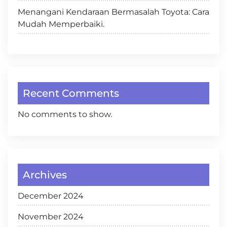
Menangani Kendaraan Bermasalah Toyota: Cara
Mudah Memperbaiki.
Recent Comments
No comments to show.
Archives
December 2024
November 2024