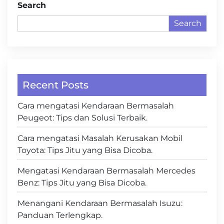
Search
Search
Recent Posts
Cara mengatasi Kendaraan Bermasalah
Peugeot: Tips dan Solusi Terbaik.
Cara mengatasi Masalah Kerusakan Mobil
Toyota: Tips Jitu yang Bisa Dicoba.
Mengatasi Kendaraan Bermasalah Mercedes
Benz: Tips Jitu yang Bisa Dicoba.
Menangani Kendaraan Bermasalah Isuzu:
Panduan Terlengkap.