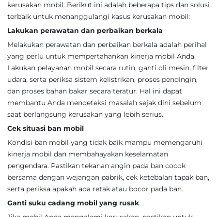
kerusakan mobil. Berikut ini adalah beberapa tips dan solusi
terbaik untuk menanggulangi kasus kerusakan mobil:
Lakukan perawatan dan perbaikan berkala
Melakukan perawatan dan perbaikan berkala adalah perihal
yang perlu untuk mempertahankan kinerja mobil Anda.
Lakukan pelayanan mobil secara rutin, ganti oli mesin, filter
udara, serta periksa sistem kelistrikan, proses pendingin,
dan proses bahan bakar secara teratur. Hal ini dapat
membantu Anda mendeteksi masalah sejak dini sebelum
saat berlangsung kerusakan yang lebih serius.
Cek situasi ban mobil
Kondisi ban mobil yang tidak baik mampu memengaruhi
kinerja mobil dan membahayakan keselamatan
pengendara. Pastikan tekanan angin pada ban cocok
bersama dengan wejangan pabrik, cek ketebalan tapak ban,
serta periksa apakah ada retak atau bocor pada ban.
Ganti suku cadang mobil yang rusak