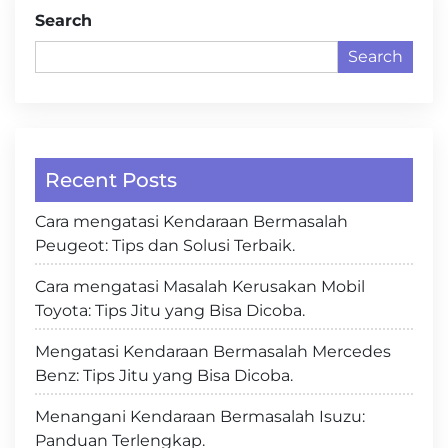
Search
Search
Recent Posts
Cara mengatasi Kendaraan Bermasalah
Peugeot: Tips dan Solusi Terbaik.
Cara mengatasi Masalah Kerusakan Mobil
Toyota: Tips Jitu yang Bisa Dicoba.
Mengatasi Kendaraan Bermasalah Mercedes
Benz: Tips Jitu yang Bisa Dicoba.
Menangani Kendaraan Bermasalah Isuzu:
Panduan Terlengkap.