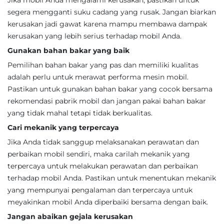
Jika mobil Anda mengalami kerusakan, pastikan untuk
segera mengganti suku cadang yang rusak. Jangan biarkan
kerusakan jadi gawat karena mampu membawa dampak
kerusakan yang lebih serius terhadap mobil Anda.
Gunakan bahan bakar yang baik
Pemilihan bahan bakar yang pas dan memiliki kualitas
adalah perlu untuk merawat performa mesin mobil.
Pastikan untuk gunakan bahan bakar yang cocok bersama
rekomendasi pabrik mobil dan jangan pakai bahan bakar
yang tidak mahal tetapi tidak berkualitas.
Cari mekanik yang terpercaya
Jika Anda tidak sanggup melaksanakan perawatan dan
perbaikan mobil sendiri, maka carilah mekanik yang
terpercaya untuk melakukan perawatan dan perbaikan
terhadap mobil Anda. Pastikan untuk menentukan mekanik
yang mempunyai pengalaman dan terpercaya untuk
meyakinkan mobil Anda diperbaiki bersama dengan baik.
Jangan abaikan gejala kerusakan