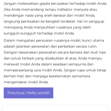
Jangan melewatkan gejala kerusakan terhadap mobil Anda.
Jika Anda memandang lampu indikator menyala atau
mendengar nada yang aneh berasal dari mobil Anda,
langsung periksakan ke bengkel terdekat. Hal ini sanggup
menopang Anda menjauhkan rusaknya yang lebih
sungguh-sungguh terhadap mobil Anda.
Dalam mengatasi persoalan rusaknya mobil, kunci utama
adalah jalankan perawatan dan perbaikan secara rutin.
Dengan laksanakan perawatan secara berkala dan ikuti tips
dan solusi terbaik yang disebutkan di atas, Anda mampu
merawat mobil Anda dalam keadaan sempurna dan
memperpanjang usia mobil Anda. Jangan lupa untuk tetap
berhati-hati dan menjaga keselamatan sementara
mengendarai mobil Anda.
Post
Previous:
Hello world!
navigation