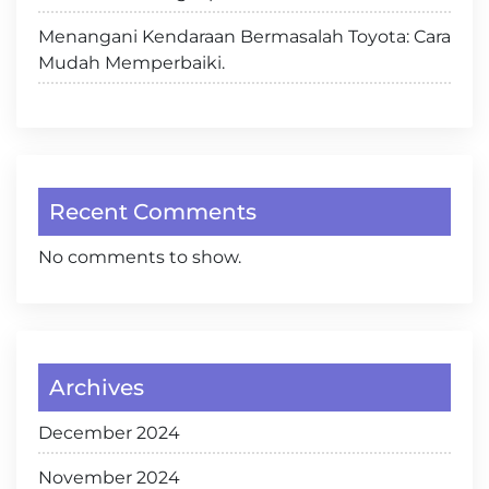
Menangani Kendaraan Bermasalah Toyota: Cara
Mudah Memperbaiki.
Recent Comments
No comments to show.
Archives
December 2024
November 2024